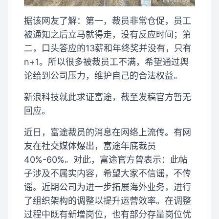
据该网友了解：第一，裁员非常仓促，员工
被通知之后立马就得走，没有反应时间；第
二，口头答应的13薪和年终奖并没有，只有
n+1。所以很多被裁员工不满，希望通过舆
论给到公司压力，维护自己的合法权益。
新浪科技就此求证富途，截至发稿官方暂无
回应。
近日，富途裁员的消息在网络上流传。有网
友在社交媒体爆出，富途年底裁员
40%-60%。对此，富途官方曾表示：此帖
子涉及不属实内容，希望大家不信谣，不传
谣。近期公司为进一步拓展海外业务，进行
了组织架构的调整以提升运营效率。在调整
过程中既有新增岗位，也有部分存量岗位优