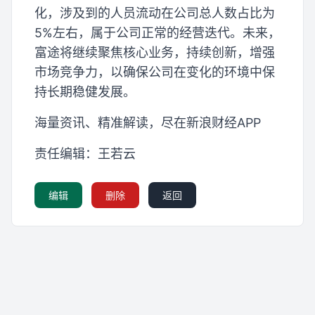
化，涉及到的人员流动在公司总人数占比为
5%左右，属于公司正常的经营迭代。未来，
富途将继续聚焦核心业务，持续创新，增强
市场竞争力，以确保公司在变化的环境中保
持长期稳健发展。
海量资讯、精准解读，尽在新浪财经APP
责任编辑：王若云
编辑
删除
返回