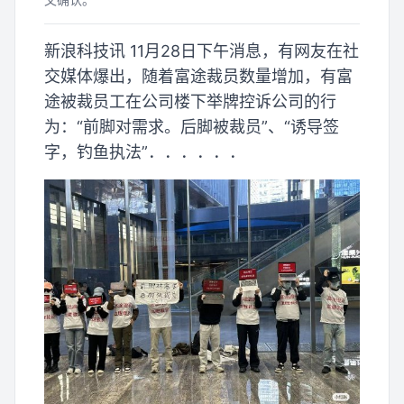
新浪科技讯 11月28日下午消息，有网友在社
交媒体爆出，随着富途裁员数量增加，有富
途被裁员工在公司楼下举牌控诉公司的行
为：“前脚对需求。后脚被裁员”、“诱导签
字，钓鱼执法”．．．．．．