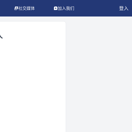
登入
社交媒体
加入我们
人