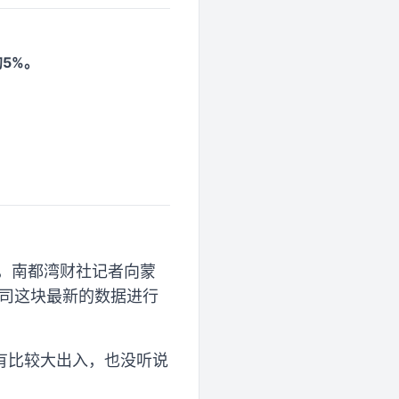
约5%。
此，南都湾财社记者向蒙
公司这块最新的数据进行
有比较大出入，也没听说