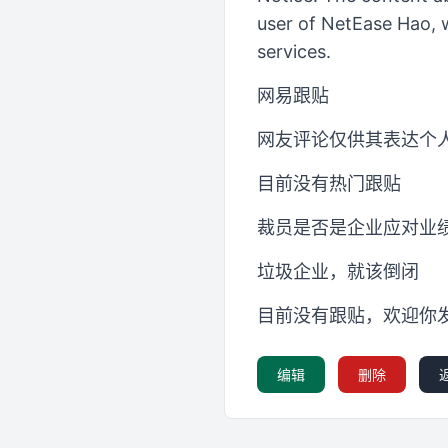
user of NetEase Hao, w
services.
网易跟贴
网友评论仅供其表达个
目前没有热门跟贴
裁员是否是企业应对业
垃圾企业，就该倒闭
目前没有跟贴，欢迎你
编辑
删除