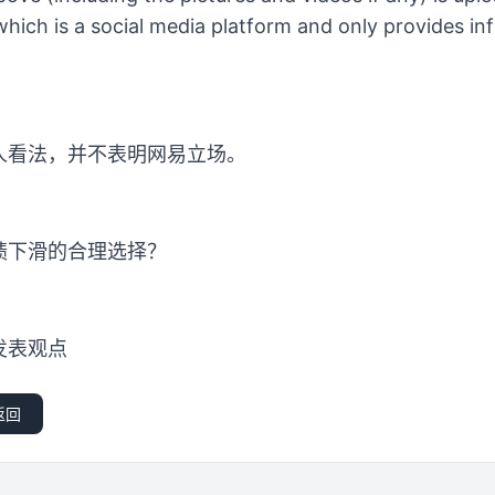
hich is a social media platform and only provides in
人看法，并不表明网易立场。
绩下滑的合理选择？
发表观点
返回