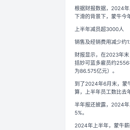
根据财报数据，2024年
下滑的背景下，蒙牛今
上半年减员超3000人
销售及经销费用减少约1
财报显示，在2023年
括妙可蓝多雇员约2556
为86.575亿元）。
到了2024年6月末，
算，上半年员工数比去年
半年报还披露，2024年
5%。
2024年上半年，蒙牛薪