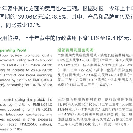
半年蒙牛其他方面的费用也在压缩。根据财报，今年上半
年同期的139.06亿元减少8.8%。其中，产品和品牌宣传
元，同比减少12.1%。
管控，上半年蒙牛的行政费用下降11.1%至19.41亿元