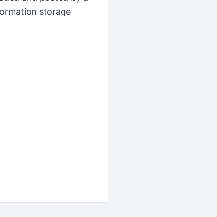
formation storage