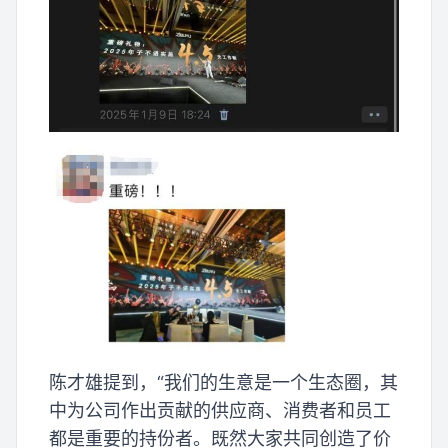
陈才雄提到，“我们的生意是一个生态圈，其
中为公司作出贡献的供应商、消费者和员工
都是重要的持份者。既然大家共同创造了价