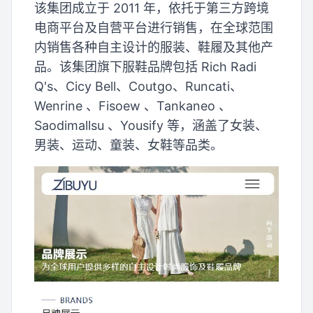
该集团成立于 2011 年，依托于第三方跨境
电商平台及自营平台进行销售，在全球范围
内销售各种自主设计的服装、鞋履及其他产
品。该集团旗下服鞋品牌包括 Rich Radi
Q's、Cicy Bell、Coutgo、Runcati、
Wenrine 、Fisoew 、Tankaneo 、
Saodimallsu 、Yousify 等，涵盖了女装、
男装、运动、童装、女鞋等品类。