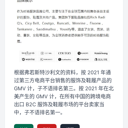
根据弗若斯特沙利文的资料，按 2021 年通
过第三方电商平台销售的服饰及鞋履产品的
GMV 计，子不语排名第三。按 2021 年在北
美产生的 GMV 计，在所有中国的跨境电商
出口 B2C 服饰及鞋履市场的平台卖家当
中，子不语排名第一。