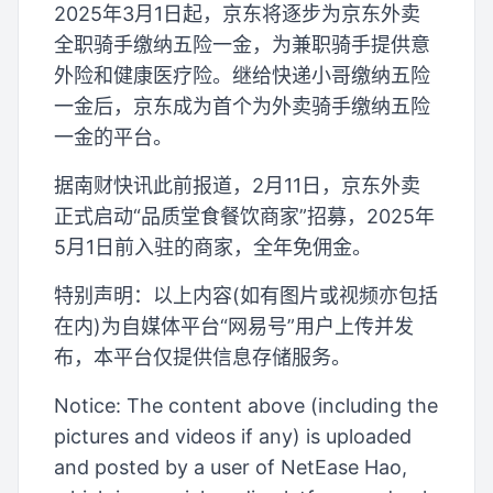
2025年3月1日起，京东将逐步为京东外卖
全职骑手缴纳五险一金，为兼职骑手提供意
外险和健康医疗险。继给快递小哥缴纳五险
一金后，京东成为首个为外卖骑手缴纳五险
一金的平台。
据南财快讯此前报道，2月11日，京东外卖
正式启动“品质堂食餐饮商家”招募，2025年
5月1日前入驻的商家，全年免佣金。
特别声明：以上内容(如有图片或视频亦包括
在内)为自媒体平台“网易号”用户上传并发
布，本平台仅提供信息存储服务。
Notice: The content above (including the
pictures and videos if any) is uploaded
and posted by a user of NetEase Hao,