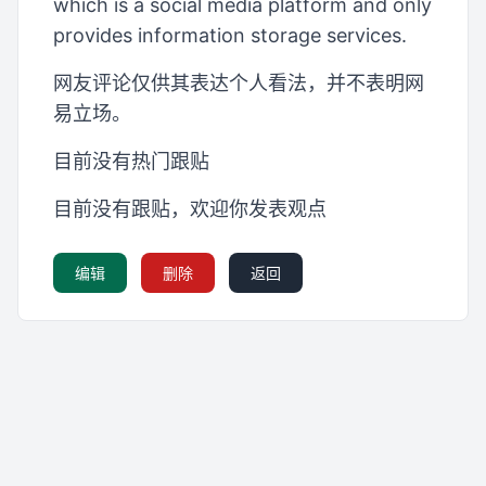
which is a social media platform and only
provides information storage services.
网友评论仅供其表达个人看法，并不表明网
易立场。
目前没有热门跟贴
目前没有跟贴，欢迎你发表观点
编辑
删除
返回