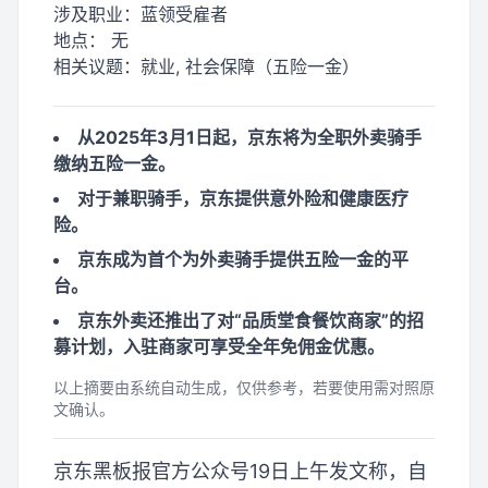
涉及职业：
蓝领受雇者
地点：
无
相关议题：
就业, 社会保障（五险一金）
从2025年3月1日起，京东将为全职外卖骑手
缴纳五险一金。
对于兼职骑手，京东提供意外险和健康医疗
险。
京东成为首个为外卖骑手提供五险一金的平
台。
京东外卖还推出了对“品质堂食餐饮商家”的招
募计划，入驻商家可享受全年免佣金优惠。
以上摘要由系统自动生成，仅供参考，若要使用需对照原
文确认。
京东黑板报官方公众号19日上午发文称，自