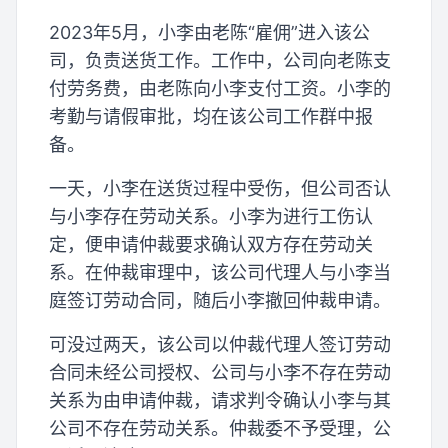
2023年5月，小李由老陈“雇佣”进入该公
司，负责送货工作。工作中，公司向老陈支
付劳务费，由老陈向小李支付工资。小李的
考勤与请假审批，均在该公司工作群中报
备。
一天，小李在送货过程中受伤，但公司否认
与小李存在劳动关系。小李为进行工伤认
定，便申请仲裁要求确认双方存在劳动关
系。在仲裁审理中，该公司代理人与小李当
庭签订劳动合同，随后小李撤回仲裁申请。
可没过两天，该公司以仲裁代理人签订劳动
合同未经公司授权、公司与小李不存在劳动
关系为由申请仲裁，请求判令确认小李与其
公司不存在劳动关系。仲裁委不予受理，公