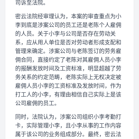
司诉至法院。
密云法院经审理认为，本案的审查重点为小
李到底是涉案公司的员工还是老陈个人雇佣
的人员。关于小李与公司是否存在劳动关
系，应从用人单位是否对劳动者形成支配和
管理来确定。涉案公司与老陈签订的劳务雇
佣合同，直接约定了老陈对其雇佣人员小李
的报酬发放时间及工资标准，明显超越了劳
务关系的约定范畴，老陈实际上无权决定被
雇佣人员小李的工资标准及发放时间，作为
打工人的小李，有理由相信自己实际上是该
公司雇佣的员工。
同时，法院认为，涉案公司组织小李考勤打
卡，实际管理小李，且小李从事的工作内容
属于该公司的业务组成部分。最终，密云法