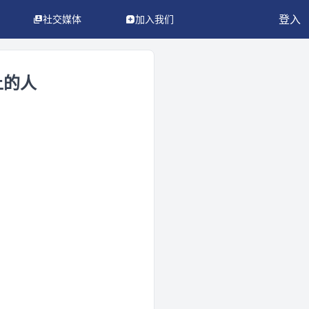
登入
社交媒体
加入我们
上的人