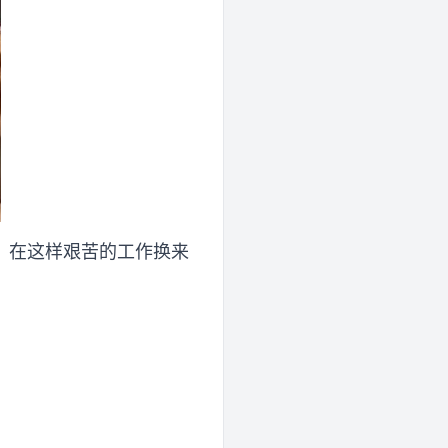
，在这样艰苦的工作换来