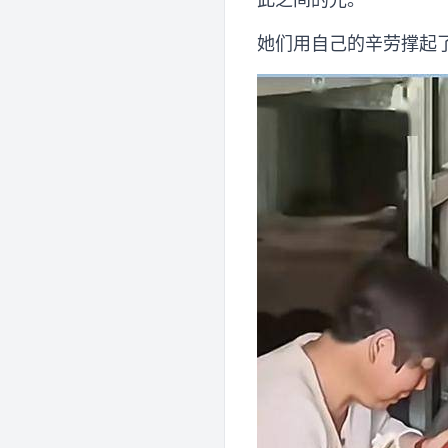
她们用自己的辛劳撑起