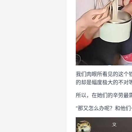
我们肉眼所看见的这个
的却是幅度极大的不对
所以，在她们的辛劳最
“那又怎么办呢？和他们