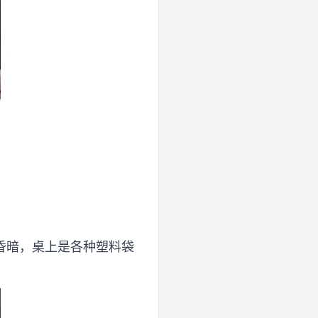
昏暗，桌上是各种塑料袋