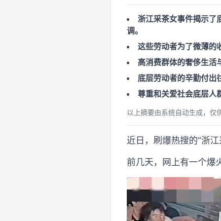
浙江采茶女事件揭示了
调。
这些劳动者为了微薄的
高消费群体的奢侈生活
底层劳动者的辛勤付出
尊重和关爱社会底层人
以上摘要由系统自动生成，仅
近日，刷爆热搜的“浙江
前几天，网上有一个爆