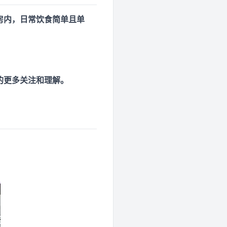
房内，日常饮食简单且单
的更多关注和理解。