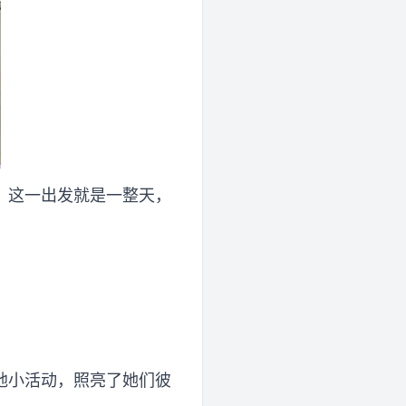
，这一出发就是一整天，
地小活动，照亮了她们彼