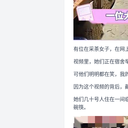
有位在采茶女子，在网
视频里，她们正在宿舍
可他们明明都在笑，我
因为这个视频的背后，
她们几十号人住在一间
碗筷。