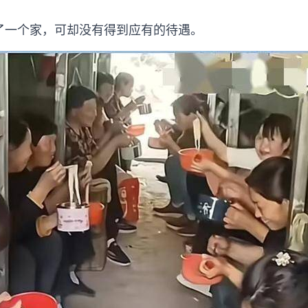
了一个家，可却没有得到应有的待遇。