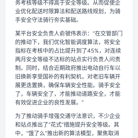
务考核等级不得高于安全等级。从而促使企
业优化配送时限算法和配送路线规划，为骑
手安全守法骑行夯实基础。
某平台安全负责人俞虢伟表示：“在交管部门
的推动下，我们优化智能调度算法，将安全
指标在考核中的占比提升到了45%，对连续
两月安全等级不达标的站点实行负责人问责
制。同时，结合近期政府推出电动自行车以
旧换新享受国补的有利契机，对老旧车辆开
展更迭置换，确保车辆安全性能。骑手安全
了，车辆安全了，才能推动道路安全，才能
有效促进企业的良性发展。”
为了推动骑手增强交通守法意识，不少企业
和站点推出了“花式”措施提升安全等级。其
中，“饿了么”推出新的算法模型，聚焦取消