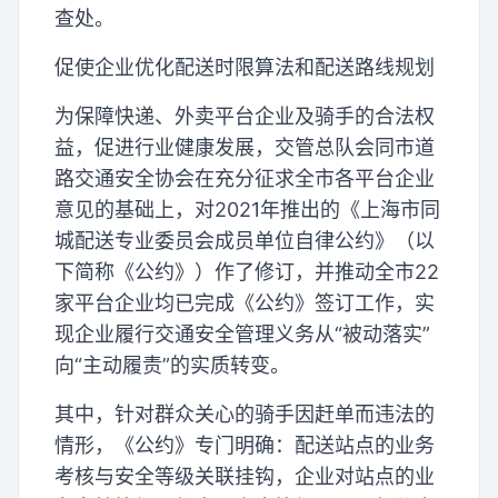
查处。
促使企业优化配送时限算法和配送路线规划
为保障快递、外卖平台企业及骑手的合法权
益，促进行业健康发展，交管总队会同市道
路交通安全协会在充分征求全市各平台企业
意见的基础上，对2021年推出的《上海市同
城配送专业委员会成员单位自律公约》（以
下简称《公约》）作了修订，并推动全市22
家平台企业均已完成《公约》签订工作，实
现企业履行交通安全管理义务从“被动落实”
向“主动履责”的实质转变。
其中，针对群众关心的骑手因赶单而违法的
情形，《公约》专门明确：配送站点的业务
考核与安全等级关联挂钩，企业对站点的业