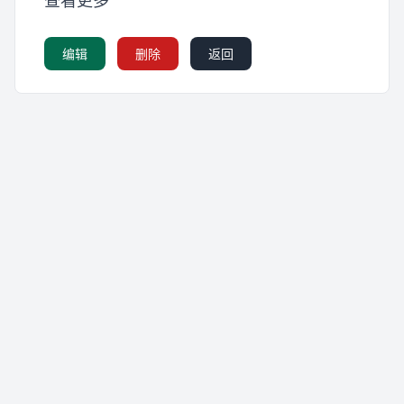
查看更多
编辑
删除
返回