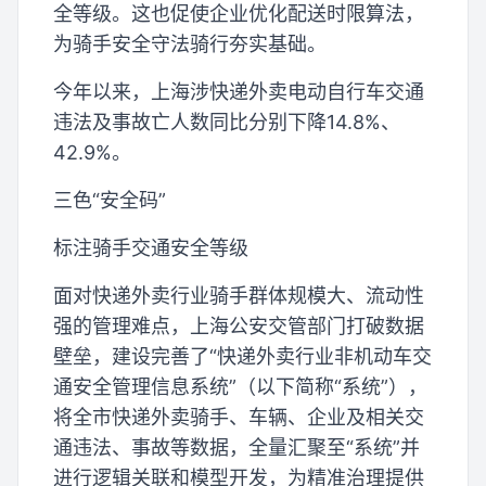
全等级。这也促使企业优化配送时限算法，
为骑手安全守法骑行夯实基础。
今年以来，上海涉快递外卖电动自行车交通
违法及事故亡人数同比分别下降14.8%、
42.9%。
三色“安全码”
标注骑手交通安全等级
面对快递外卖行业骑手群体规模大、流动性
强的管理难点，上海公安交管部门打破数据
壁垒，建设完善了“快递外卖行业非机动车交
通安全管理信息系统”（以下简称“系统”），
将全市快递外卖骑手、车辆、企业及相关交
通违法、事故等数据，全量汇聚至“系统”并
进行逻辑关联和模型开发，为精准治理提供