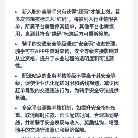
新入职外卖骑手只有获得“绿码”才能上岗，若
多次违规被标记为“红码”，将被列入行业禁限名
单，所属平台需暂停其接单，其他平台也需慎
用，直到其符合“绿码”标准后方可重新接单。
骑手的交通安全等级通过“安全码”动态管理，
骑手可在APP中随时查询，安全等级直接影响其
从业资格，提升了从业过程的透明度和可追溯
性。
配送站点的业务考核等级不得高于其安全等
级，促使企业优化配送时限和路线规划，减少因
赶单导致的交通违法行为，为骑手安全守法提供
基础。
多家平台调整考核机制，如提升安全指标权
重、取消超时扣款、延长配送时间、合理规划路
线，并将骑手安全表现与收入、奖励挂钩，增强
骑手的交通守法意识和经济保障。