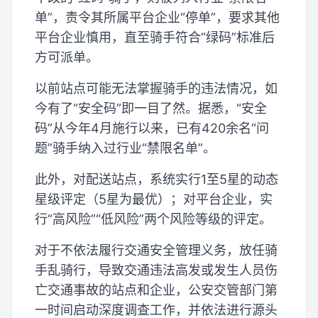
单”，责令其所属平台企业“停单”，要求其他
平台企业慎用，直至骑手符合“绿码”标准后
方可派单。
以前站点可能无法掌握骑手的违法情况，如
今有了“安全码”即一目了然。据悉，“安全
码”从今年4月施行以来，已有420余名“问
题”骑手纳入过行业“禁限名单”。
此外，对配送站点，系统实行1至5星的动态
星级评定（5星为最优）；对平台企业，实
行“高风险”“低风险”两个风险等级的评定。
对于不依法履行交通安全管理义务，放任骑
手乱骑行，导致交通违法高发或发生人员伤
亡交通事故的站点和企业，公安交管部门第
一时间启动深度调查工作，并依法进行源头