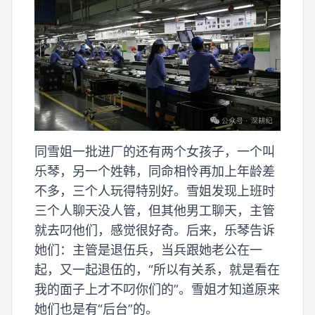
同雪姐一批进厂的还有两个女孩子，一个叫
乐琴，另一个姓韩，同命相怜再加上年龄差
不多，三个人玩得特别好。雪姐发现上班时
三个人聊天没人管，但其他男工聊天，主管
就去叼他们，感觉很好奇。后来，乐琴告诉
她们：主管是退伍兵，当兵跟她老公在一
起，又一起退伍的，“所以有关系，就是看在
我的面子上才不叼你们的”。雪姐才知道原来
她们也是有“后台”的。