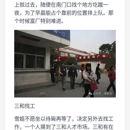
上就过去，随便在南门口找个地方圪蹴一
夜，为了早晨能占个靠前的位置排上队。那
个时候富厂特别难进。
三和找工
雪姐不愿坐以待毙再等了，决定另外去找工
作，一个人摸到了三和人才市场。三和有在