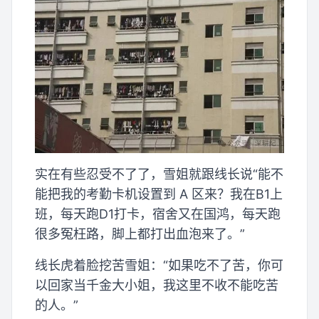
实在有些忍受不了了，雪姐就跟线长说“能不
能把我的考勤卡机设置到 A 区来？我在B1上
班，每天跑D1打卡，宿舍又在国鸿，每天跑
很多冤枉路，脚上都打出血泡来了。”
线长虎着脸挖苦雪姐：“如果吃不了苦，你可
以回家当千金大小姐，我这里不收不能吃苦
的人。”