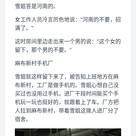
雪姐答是河南的。
女工作人员冷言厉色地说：“河南的不要，招
满了。”
这时房间里边走出来一个男的说：“这个女的
留下，那个男的不要。”
麻布新村手机厂
雪姐就这样留下来了，被告知上班地方在麻
布新村，工厂是做手机的。雪姐心想自己没
买过也没用过手机，进厂干段时间能买个手
机玩一玩也挺好的，就跟着上了车。厂方把
人拉到麻布新村，带着雪姐这拨人进厂分了
宿舍。