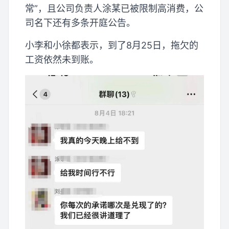
常”，且公司负责人涂某已被限制高消费，公
司名下还有多条开庭公告。
小李和小徐都表示，到了8月25日，拖欠的
工资依然未到账。