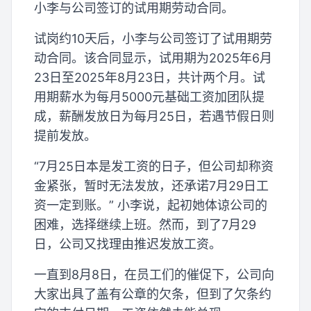
小李与公司签订的试用期劳动合同。
试岗约10天后，小李与公司签订了试用期劳
动合同。该合同显示，试用期为2025年6月
23日至2025年8月23日，共计两个月。试
用期薪水为每月5000元基础工资加团队提
成，薪酬发放日为每月25日，若遇节假日则
提前发放。
“7月25日本是发工资的日子，但公司却称资
金紧张，暂时无法发放，还承诺7月29日工
资一定到账。” 小李说，起初她体谅公司的
困难，选择继续上班。然而，到了7月29
日，公司又找理由推迟发放工资。
一直到8月8日，在员工们的催促下，公司向
大家出具了盖有公章的欠条，但到了欠条约