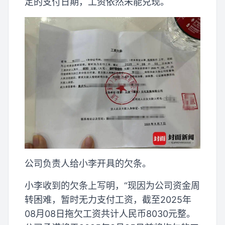
定的支付日期，工资依然未能兑现。
公司负责人给小李开具的欠条。
小李收到的欠条上写明，“现因为公司资金周
转困难，暂时无力支付工资，截至2025年
08月08日拖欠工资共计人民币8030元整。