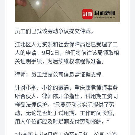
员工们已就该劳动争议提交仲裁。
江北区人力资源和社会保障局也已受理了二
人的申请。9月2日，他们将前往该局领取相
关证明手续，为后续维权流程做准备。
律师：员工泄露公司信息需证据支撑
针对小李、小徐的遭遇，重庆康君律师事务
所合伙人、律师陈开华指出，试用期工资同
样受法律保护，“只要劳动者实际提供了劳
动，无论是否处于试用期、工作时间长短，
用人单位都应及时足额支付劳动报酬。”
“小李等人从6月底工作至8月初，公司以‘资