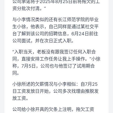
公司承诺将于2025年8月25日前将拖欠的工
资分批次付清。”
与小李情况类似的还有长江师范学院的毕业
生小徐，他表示，自己同样是通过某社交平
台了解到该公司的招聘信息，6月24日前往
公司面试，并在次日正式入职。
“入职当天，老板没有跟我签订任何入职合
同，直接安排工作任务让我上手操作。”小徐
称，7月5日，公司也与他签订了试用期合
同。
小徐所述的欠薪情况与小李相似：自7月25
日工资发放日开始，公司多次找理由推脱发
放工资。
公司给小徐开具的欠条上注明，拖欠工资