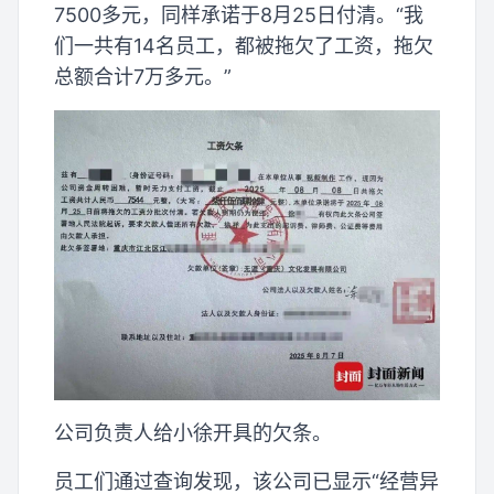
7500多元，同样承诺于8月25日付清。“我
们一共有14名员工，都被拖欠了工资，拖欠
总额合计7万多元。”
公司负责人给小徐开具的欠条。
员工们通过查询发现，该公司已显示“经营异