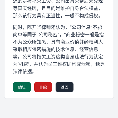
述的是被拖欠工资、公司出具欠条后未兑现
等真实经历，且目的是维护自身合法权益，
那么该行为具有正当性，一般不构成侵权。
同时，陈开华律师还认为，“公司信息”不能
简单等同于“公司秘密”，“商业秘密一般是指
不为公众所知悉、具有商业价值并经权利人
采取相应保密措施的技术信息、经营信息
等。公司将拖欠工资这类自身违法行为认定
为‘机密’，并认为员工维权即构成泄密，缺乏
法律依据。”
编辑
删除
返回