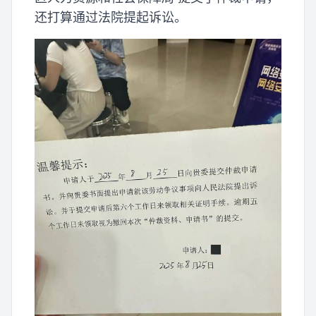
还打算通过法院提起诉讼。