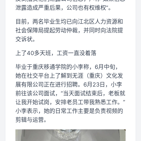
泄露造成严重后果，公司也有权维权”。
目前，两名毕业生均已向江北区人力资源和
社会保障局提起劳动仲裁，并同时向法院提
交诉状。
上了40多天班，工资一直没着落
毕业于重庆移通学院的小李称，6月中旬，
她在社交平台上了解到无涯（重庆）文化发
展有限公司正在进行招聘。6月23日，小李
前往该公司面试，“当天面试结束后，老板就
让我开始试岗，安排老员工带我熟悉工作。”
小李表示，她的日常工作主要是负责视频的
剪辑与运营。