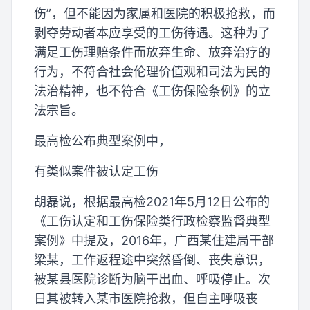
伤”，但不能因为家属和医院的积极抢救，而
剥夺劳动者本应享受的工伤待遇。这种为了
满足工伤理赔条件而放弃生命、放弃治疗的
行为，不符合社会伦理价值观和司法为民的
法治精神，也不符合《工伤保险条例》的立
法宗旨。
最高检公布典型案例中，
有类似案件被认定工伤
胡磊说，根据最高检2021年5月12日公布的
《工伤认定和工伤保险类行政检察监督典型
案例》中提及，2016年，广西某住建局干部
梁某，工作返程途中突然昏倒、丧失意识，
被某县医院诊断为脑干出血、呼吸停止。次
日其被转入某市医院抢救，但自主呼吸丧