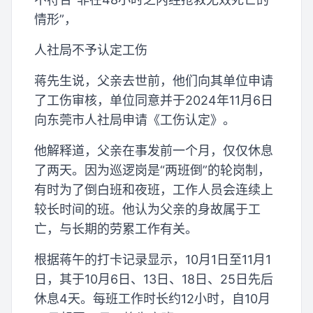
情形”，
人社局不予认定工伤
蒋先生说，父亲去世前，他们向其单位申请
了工伤审核，单位同意并于2024年11月6日
向东莞市人社局申请《工伤认定》。
他解释道，父亲在事发前一个月，仅仅休息
了两天。因为巡逻岗是“两班倒”的轮岗制，
有时为了倒白班和夜班，工作人员会连续上
较长时间的班。他认为父亲的身故属于工
亡，与长期的劳累工作有关。
根据蒋午的打卡记录显示，10月1日至11月1
日，其于10月6日、13日、18日、25日先后
休息4天。每班工作时长约12小时，自10月