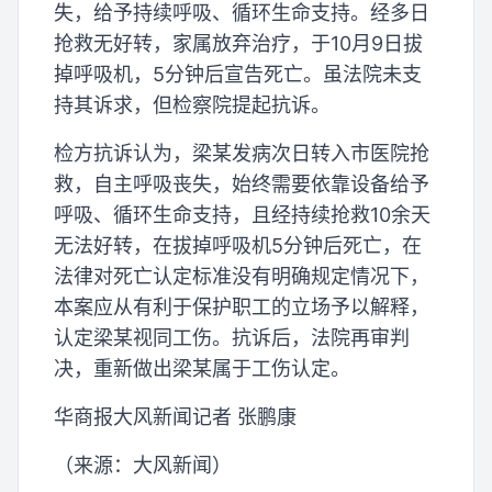
失，给予持续呼吸、循环生命支持。经多日
抢救无好转，家属放弃治疗，于10月9日拔
掉呼吸机，5分钟后宣告死亡。虽法院未支
持其诉求，但检察院提起抗诉。
检方抗诉认为，梁某发病次日转入市医院抢
救，自主呼吸丧失，始终需要依靠设备给予
呼吸、循环生命支持，且经持续抢救10余天
无法好转，在拔掉呼吸机5分钟后死亡，在
法律对死亡认定标准没有明确规定情况下，
本案应从有利于保护职工的立场予以解释，
认定梁某视同工伤。抗诉后，法院再审判
决，重新做出梁某属于工伤认定。
华商报大风新闻记者 张鹏康
（来源：大风新闻）