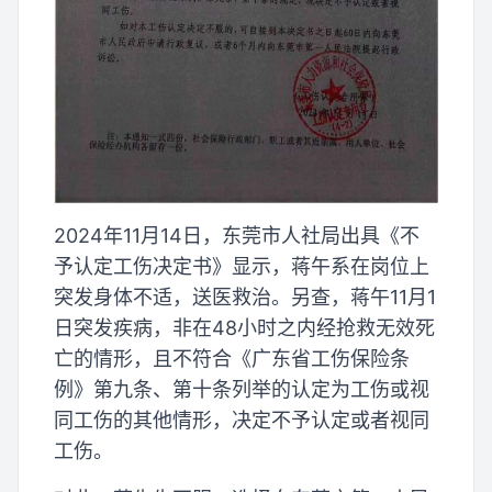
2024年11月14日，东莞市人社局出具《不
予认定工伤决定书》显示，蒋午系在岗位上
突发身体不适，送医救治。另查，蒋午11月1
日突发疾病，非在48小时之内经抢救无效死
亡的情形，且不符合《广东省工伤保险条
例》第九条、第十条列举的认定为工伤或视
同工伤的其他情形，决定不予认定或者视同
工伤。