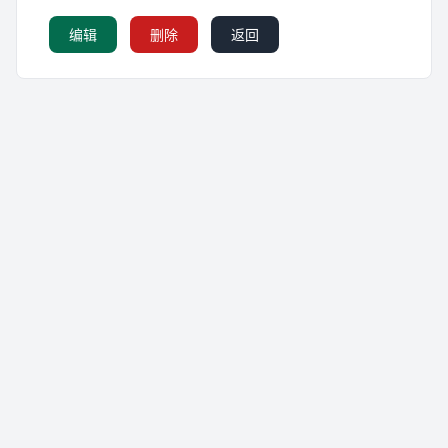
编辑
删除
返回