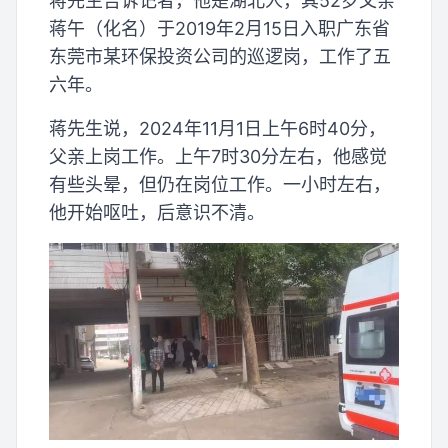
蒋先生告诉记者，他是湖北人，其52岁父亲
蒋午（化名）于2019年2月15日入职广东省
东莞市某环保投资公司的巡逻岗，工作了五
六年。
蒋先生说，2024年11月1日上午6时40分，
父亲上岗工作。上午7时30分左右，他感觉
有些头晕，但仍在岗位工作。一小时左右，
他开始呕吐，后意识不清。