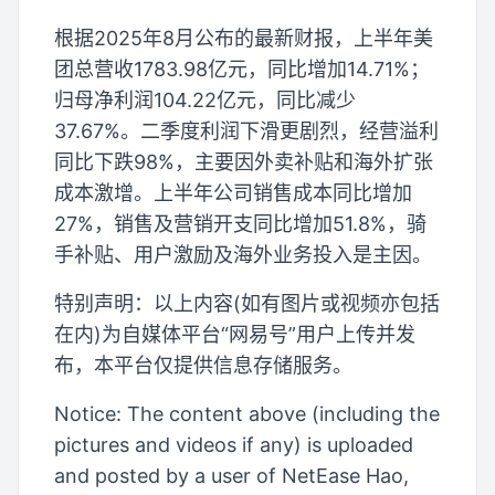
根据2025年8月公布的最新财报，上半年美
团总营收1783.98亿元，同比增加14.71%；
归母净利润104.22亿元，同比减少
37.67%。二季度利润下滑更剧烈，经营溢利
同比下跌98%，主要因外卖补贴和海外扩张
成本激增。上半年公司销售成本同比增加
27%，销售及营销开支同比增加51.8%，骑
手补贴、用户激励及海外业务投入是主因。
特别声明：以上内容(如有图片或视频亦包括
在内)为自媒体平台“网易号”用户上传并发
布，本平台仅提供信息存储服务。
Notice: The content above (including the
pictures and videos if any) is uploaded
and posted by a user of NetEase Hao,