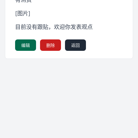
[图片]
目前没有跟贴，欢迎你发表观点
编辑
删除
返回