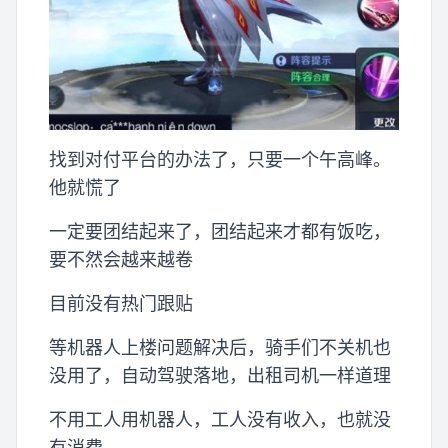
找到对付平台的办法了，只要一个午高峰。
他就慌了
一定要团结起来了，团结起来才都有饭吃，
要不然会越来越卷
目前没有热门跟贴
等机器人上楼问题解决后，骑手们不关机也
没用了，自动驾驶落地，出租司机一样道理
不用工人用机器人，工人没有收入，也就没
有消费