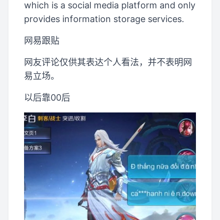
which is a social media platform and only
provides information storage services.
网易跟贴
网友评论仅供其表达个人看法，并不表明网
易立场。
以后靠00后