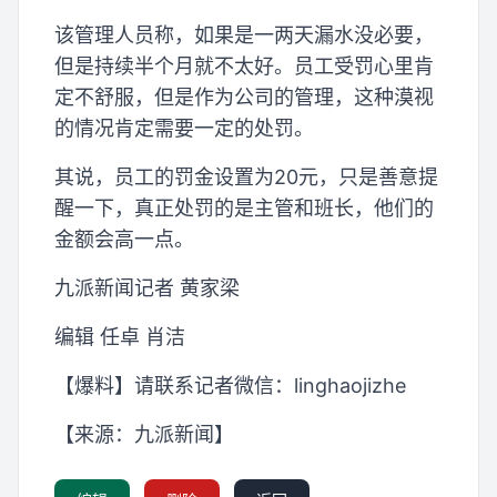
该管理人员称，如果是一两天漏水没必要，
但是持续半个月就不太好。员工受罚心里肯
定不舒服，但是作为公司的管理，这种漠视
的情况肯定需要一定的处罚。
其说，员工的罚金设置为20元，只是善意提
醒一下，真正处罚的是主管和班长，他们的
金额会高一点。
九派新闻记者 黄家梁
编辑 任卓 肖洁
【爆料】请联系记者微信：linghaojizhe
【来源：九派新闻】