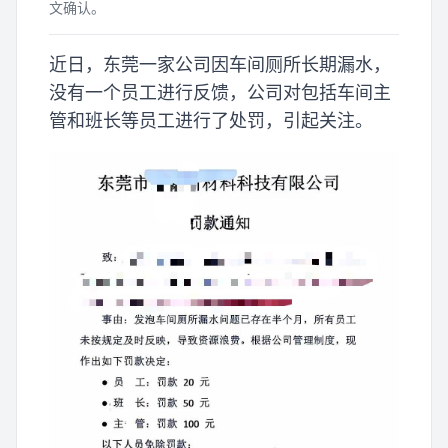
文确认。
近日，东莞一家公司因车间厕所长期漏水，
没有一个员工进行反馈，公司对包括车间主
管和班长等员工进行了处罚，引起关注。