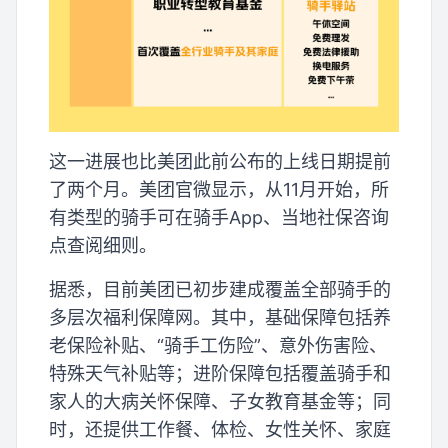
这一进展也比美团此前公布的上线日期提前
了两个月。美团官微显示，从11月开始，所
有类型的骑手可在骑手App、当地社保咨询
点查阅细则。
据悉，目前美团已初步建成覆盖全部骑手的
多层次福利保障网。其中，基础保障包括养
老保险补贴、“骑手工伤险”、意外伤害险、
特殊天气补贴等；进阶保障包括覆盖骑手和
家人的大病关怀保障、子女教育基金等；同
时，还提供工作餐、体检、女性关怀、家庭