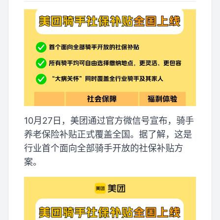
10月27日，美团通过官方微信号宣布，骑手
养老保险补贴正式覆盖全国。据了解，这是
行业首个面向全部骑手开放的社保补贴方
案。