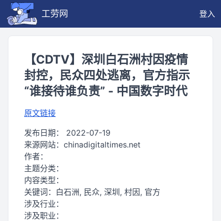
工劳网
登入
【CDTV】深圳白石洲村因疫情
封控，民众四处逃离，官方指示
“谁接待谁负责” - 中国数字时代
原文链接
发布日期：
2022-07-19
来源网站：
chinadigitaltimes.net
作者：
主题分类：
内容类型：
关键词：
白石洲, 民众, 深圳, 村因, 官方
涉及行业：
涉及职业：