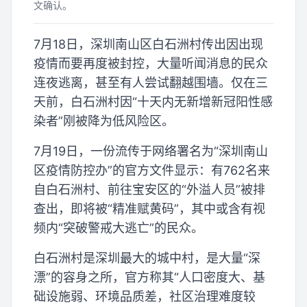
文确认。
7月18日，深圳南山区白石洲村传出因出现
疫情而要再度被封控，大量听闻消息的民众
连夜逃离，甚至有人尝试翻越围墙。仅在三
天前，白石洲村因“十天内无新增新冠阳性感
染者”刚被降为低风险区。
7月19日，一份流传于网络署名为“深圳南山
区疫情防控办”的官方文件显示：有762名来
自白石洲村、前往宝安区的“外溢人员”被排
查出，即将被“精准赋黄码”，其中或含有视
频内“突破警戒大逃亡”的民众。
白石洲村是深圳最大的城中村，是大量“深
漂”的容身之所，官方称其“人口密度大、基
础设施弱、环境品质差，社区治理难度较