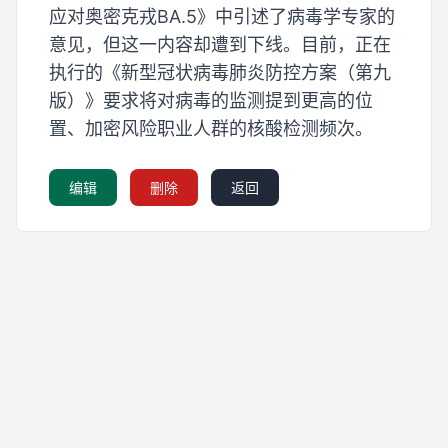
应对奥密克戎BA.5》中引述了病毒学专家的
意见，但这一内容却遭到下线。目前，正在
执行的《新型冠状病毒肺炎防控方案（第九
版）》要求将对病毒的监测提到更高的位
置、加密风险职业人群的核酸检测频次。
编辑
删除
返回