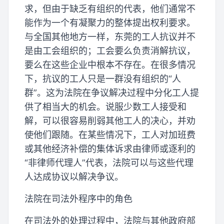
求，但由于缺乏有组织的代表，他们通常不
能作为一个有凝聚力的整体提出权利要求。
与全国其他地方一样，东莞的工人抗议并不
是由工会组织的；工会要么负责消解抗议，
要么在这些企业中根本不存在。在很多情况
下，抗议的工人只是一群没有组织的“人
群”。这为法院在争议解决过程中分化工人提
供了相当大的机会。说服少数工人接受和
解，可以很容易削弱其他工人的决心，并劝
使他们跟随。在某些情况下，工人对加班费
或其他经济补偿的集体诉求由律师或逐利的
“非律师代理人”代表，法院可以与这些代理
人达成协议以解决争议。
法院在司法外程序中的角色
在司法外的处理过程中，法院与其他政府部