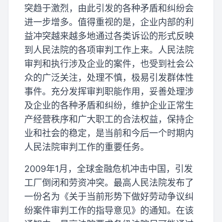
突趋于激烈，由此引发的各种矛盾和纠纷会
进一步增多。值得重视的是，企业内部的利
益冲突越来越多地通过各类诉讼的形式反映
到人民法院的各项审判工作上来。人民法院
审判和执行涉及企业的案件，也受到社会公
众的广泛关注，处理不慎，极易引发群体性
事件。充分发挥审判职能作用，妥善处理涉
及企业的各种矛盾和纠纷，维护企业正常生
产经营秩序和广大职工的合法权益，保持企
业和社会的稳定，是当前和今后一个时期内
人民法院审判工作的重要任务。
2009年1月，全球金融危机冲击中国，引发
工厂倒闭和劳资冲突。最高人民法院发布了
一份名为《关于当前形势下做好劳动争议纠
纷案件审判工作的指导意见》的通知。在该