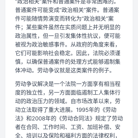
“政治相关”案件和普通案件是非常困难的。
普通案件可能变成“政治相关”案件。普通案
件可能随情势演变而转化为“政治相关”案
件；某些案件虽然在实质问题上并无明显的
政治属性，但一旦引发集体性抗议，便可能
被视为政治敏感事件。从政府的角度来看，
它们可能影响社会稳定。因此，法院必须谨
慎，以确保普通案件的处理方式能够遏制集
体冲动。劳动争议就是这类案件的例子。
劳动争议解决是一个法院一方面享有相当程
度的独立性，另一方面面临遏制工人集体行
动的政治压力的领域。自市场改革以来，劳
动立法取得了重大进展。1995年的《劳动
法》和2008年的《劳动合同法》规定了劳动
者在合同、工作时间、工资、加班补偿、安
全、培训以及保险和福利方面的法律权利，