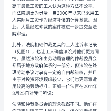
高于最低工资的工人认为这种方法不公平。
而法院则更为灵活，自2008年以来已采用工
人实际月工资作为经济补偿的计算基数。因
此，大量经过仲裁的案件被进一步提交至法
院审理。
此外，法院相较仲裁更高的工人胜诉率记录
（见图1），也让工人确信法院对他们更为同
情。虽然法院和由劳动局管理的仲裁委员会
都属于地方政府体系的一部分，但法院在处
理劳动争议时享有一定的自由裁量权，并且
由于对投资环境顾虑较少，它们也更愿意适
用较高的劳动标准。正如一位法官在2011年
3月25日对我们所说：
法院和仲裁委员会的理念截然不同。他们在