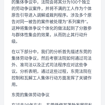
的集体争议中，法院会将其分为100个独立
的劳动争议案件，并将不满的工人作为个体
原告引导进入调解或裁判程序。涉及多个原
告对同一被告的案件被处理为“系列案件”。
这种将集体争议个体化的做法起到了分散参
与群体性集会的效果，从而防止其行动升
级。
在以下部分中，我们的分析首先描述东莞的
集体劳动争议，然后考察法院如何通过司法
外、准司法以及正式司法程序应对这些争
议。分析表明，通过这些过程，东莞法院在
控制和瓦解工人集体行动方面发挥了关键作
用。
东莞的集体劳动争议