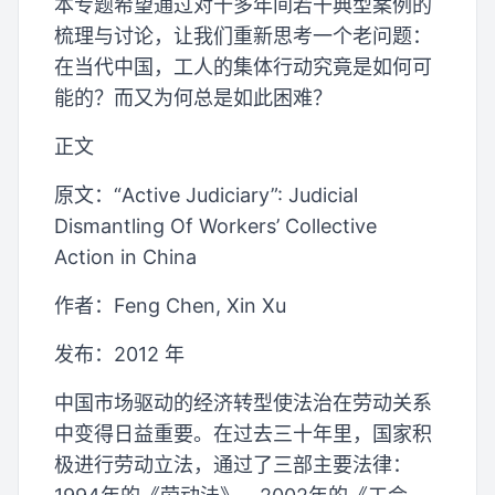
本专题希望通过对十多年间若干典型案例的
梳理与讨论，让我们重新思考一个老问题：
在当代中国，工人的集体行动究竟是如何可
能的？而又为何总是如此困难？
正文
原文：“Active Judiciary”: Judicial
Dismantling Of Workers’ Collective
Action in China
作者：Feng Chen, Xin Xu
发布：2012 年
中国市场驱动的经济转型使法治在劳动关系
中变得日益重要。在过去三十年里，国家积
极进行劳动立法，通过了三部主要法律：