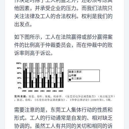
作决定时除了工人利益之外，还必须考虑其
他因素，并承受企业的压力。而我们法院只
关注法律及工人的合法权利。权利是我们的
出发点。
如下图所示，工人在法院赢得或部分赢得案
件的比例高于仲裁委员会，而在仲裁中的败
诉率则高于诉讼。
需要注意的是，东莞工人集体行动的性质和
形式。工人的行动通常是自发的、相对缺乏
协调的。虽然工人有共同的关切和相同的诉