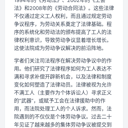
1994年的《劳动法》、2002年的《工会
法》和2008年的《劳动合同法》。这些法律
不仅通过定义工人权利，而且通过规定劳动
争议程序，为劳动关系奠定了法律基础。程
序的系统化和劳动法的颁布提高了工人的法
律权利意识，导致劳动争议显着增长增长。
这使法院成为劳动争议解决的前沿阵地。
学者们关注司法程序在解决劳动争议中的作
用。他们研究了法律程序如何为工人表达不
满和寻求补偿开辟新机会，以及法律和制度
变化如何塑造了法律动员。法律被视为允许
不满工人（主要作为个体诉讼人）寻求正义
的“武器”，或赋予工会在法律援助中的作
用，而法院处理工人的个人诉求。然而，法
院遇到的不仅仅是个体劳动争议。过去二十
年见证了越来越多的集体劳动争议被提交到