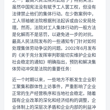
之一，最高人民法院对此给予了特别关注。
虽然中国宪法没有赋予工人罢工权，但没有
法律禁止他们的集体行动。在少数案例中，
工人领袖被法院根据刑法起诉或由公安局处
理。然而，法院对工人集体行动的一般方法
是化解而不是惩罚，以避免进一步的对抗。
最高人民法院发布的一些通知专门针对如何
处理集体劳动争议的问题。2002年6月发布
的《关于充分发挥审判职能切实维护企业和
社会稳定的通知》明确指出，预防和解决集
体劳动冲突是法院的重要任务：
近一个时期以来，一些地方不断发生企业职
工聚集和群体性上访事件，严重影响了企业
正常的生产经营秩序和当地社会稳定。随着
国有企业改革的深化和经济结构的调整，企
业体制上的深层次矛盾和企业内部的利益冲