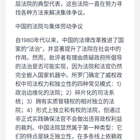
层法院的典型代表，这些法院一直在努力寻
找各种方法来解决集体争议。
中国的法院与集体劳动争议
自1980年代以来，中国的法律改革推进了国
家的“法治”，并显著提升了法院在社会中的
作用。然而，批评者有理由质疑政府所倡导
的法治是否可能实现，因为法院和法官仍然
完全嵌入国家机器中。所罗门确定了威权政
权中司法权力和独立性的四种常见模式：1）
政治边缘化的法院；2）碎片化的司法系
统；3）拥有实质管辖权的相对独立的法
院；4）形式上独立和有权的法院，但通过
非正式实践确保法官不会做出违背政权利益
的裁判。中国法院显然属于第一种类型：它
们的特点是缺乏独立性，在多条线上依赖政