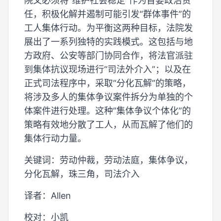
院又必须将“维护社会稳定”作为首要政治责
任，积极化解并遏制可能引发“群体事件”的
工人集体行动。为平衡这两种目标，法院发
展出了一系列独特的实践模式。这包括与地
方政府、公安等部门协同合作，将法官派驻
到集体抗议现场进行“司法外介入”；以及在
正式司法程序中，采取“分化瓦解”的策略，
将涉及多人的集体争议案件拆分为单独的个
体案件进行处理。这种“集体争议个体化”的
策略有效地分散了工人，从而瓦解了他们的
集体行动力量。
关键词：劳动仲裁，劳动法庭，集体争议，
分化瓦解，珠三角，司法介入
译者：Allen
校对：小凯