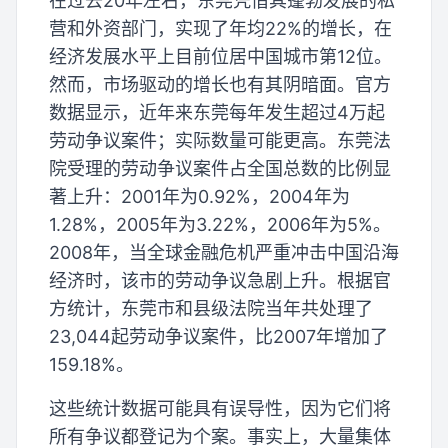
在过去20年左右，东莞凭借其蓬勃发展的私
营和外资部门，实现了年均22%的增长，在
经济发展水平上目前位居中国城市第12位。
然而，市场驱动的增长也有其阴暗面。官方
数据显示，近年来东莞每年发生超过4万起
劳动争议案件；实际数量可能更高。东莞法
院受理的劳动争议案件占全国总数的比例显
著上升：2001年为0.92%，2004年为
1.28%，2005年为3.22%，2006年为5%。
2008年，当全球金融危机严重冲击中国沿海
经济时，该市的劳动争议急剧上升。根据官
方统计，东莞市和县级法院当年共处理了
23,044起劳动争议案件，比2007年增加了
159.18%。
这些统计数据可能具有误导性，因为它们将
所有争议都登记为个案。事实上，大量集体