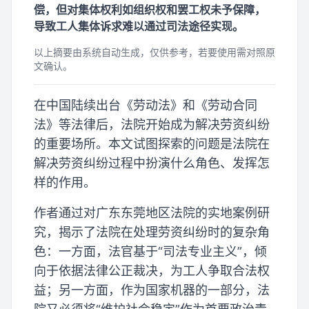
偿，但对集体权利如组织权和罢工权未予保障，
导致工人集体诉求难以通过司法途径实现。
以上摘要由系统自动生成，仅供参考，若要使用需对照原
文确认。
在中国陆续出台《劳动法》和《劳动合同
法》等法律后，法院开始成为解决劳资纠纷
的重要场所。本文试图探索的问题是法院在
解决劳资纠纷过程中扮演什么角色、发挥怎
样的作用。
作者通过对广东东莞地区法院的实地案例研
究，揭示了法院在处理劳资纠纷时的复杂角
色：一方面，法官基于“司法专业主义”，倾
向于依据法律公正裁决，为工人争取合法权
益；另一方面，作为国家机器的一部分，法