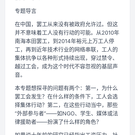
专题导言
在中国，罢工从来没有被政府允许过。但这
并不意味着工人没有行动的可能。从2010年
南海本田罢工，到2014年裕元上万工人停
工，再到近年技术行业的网络串联，工人的
集体抗争以各种形式持续出现，穿过禁令、
越过工会，成为这个时代不容忽视的基层声
音。
本专题想探寻的问题有两个：第一，为什么
罢工会发生？在什么样的条件下，工人会选
择集体行动？第二，在这些行动当中，那些
“外部参与者”——如NGO、学生、媒体或法
律援助者——扮演了什么样的角色？