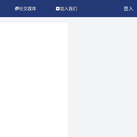
登入
社交媒体
加入我们