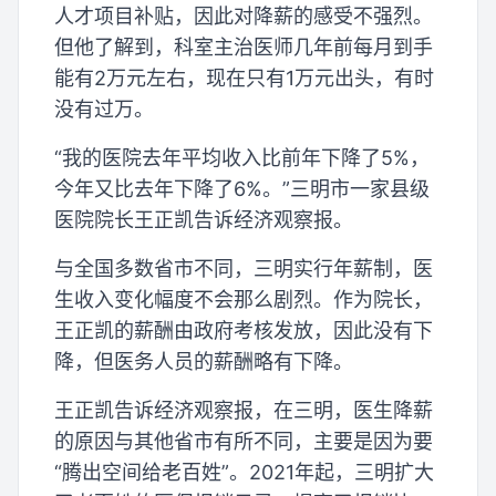
人才项目补贴，因此对降薪的感受不强烈。
但他了解到，科室主治医师几年前每月到手
能有2万元左右，现在只有1万元出头，有时
没有过万。
“我的医院去年平均收入比前年下降了5%，
今年又比去年下降了6%。”三明市一家县级
医院院长王正凯告诉经济观察报。
与全国多数省市不同，三明实行年薪制，医
生收入变化幅度不会那么剧烈。作为院长，
王正凯的薪酬由政府考核发放，因此没有下
降，但医务人员的薪酬略有下降。
王正凯告诉经济观察报，在三明，医生降薪
的原因与其他省市有所不同，主要是因为要
“腾出空间给老百姓”。2021年起，三明扩大