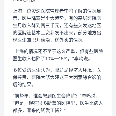
上海一位资深医院管理者李鸣了解的情况显
示，医生降薪是个大趋势，有的基层医院医
生月收入降到两三千元，还有些欠发达地区
的医院连基本工资都发不出来，部分地方出
现医生兼职开滴滴、送外卖的情况。
“上海的情况还不至于这么严重，但有些医院
医生收入也降了10%—15%。”李鸣说。
多位受访医生认为，降薪是经济大环境、医
保控费、医院大修大建这三大因素综合影响
后的结果。
“前些年，谁会想到医生会降薪？”李鸣说，
“但是，现在很多新盖的医院里，医生比病人
都多，哪来的钱发工资？”