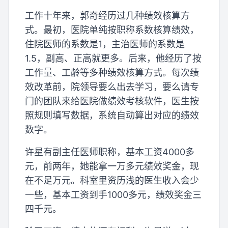
工作十年来，郭奇经历过几种绩效核算方
式。最初，医院单纯按职称系数核算绩效，
住院医师的系数是1，主治医师的系数是
1.5，副高、正高就更多。后来，他经历了按
工作量、工龄等多种绩效核算方式。每次绩
效改革前，院领导要么出去学习，要么请专
门的团队来给医院做绩效考核软件，医生按
照规则填写数据，系统自动算出对应的绩效
数字。
许星有副主任医师职称，基本工资4000多
元，前两年，她能拿一万多元绩效奖金，现
在不足万元。科室里资历浅的医生收入会少
一些，基本工资到手1000多元，绩效奖金三
四千元。