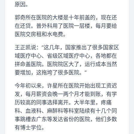
原因。
郭奇所在医院的大楼是十年前盖的，现在还
在还贷。普外科用了医院一层楼，每月要给
医院交房租和水电费。
王正凯说：“这几年，国家推出了很多国家区
域医疗中心、省级区域医疗中心，各地都在
拼命盖医院。医院院区大了，运行成本当然
要增加，这拖垮了很多医院。”
今年初以来，许星所在医院开始出现工资迟
发，每月薪资会晚一两个月才能到账，有学
历较高的同事选择离开。大半年里，疼痛
科、血液科、麻醉科等科室陆续有十几个同
事跳槽去广东等发达省份的医院，他们多数
有博士学位。