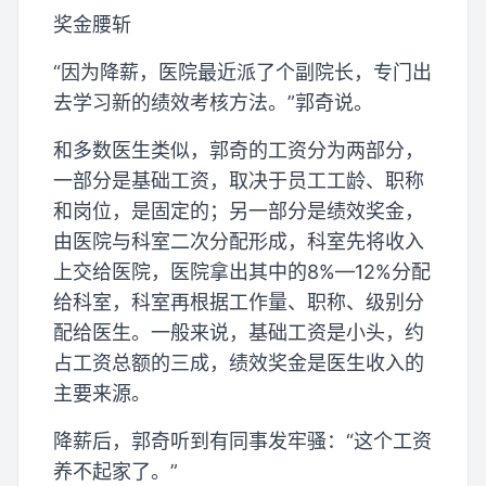
奖金腰斩
“因为降薪，医院最近派了个副院长，专门出
去学习新的绩效考核方法。”郭奇说。
和多数医生类似，郭奇的工资分为两部分，
一部分是基础工资，取决于员工工龄、职称
和岗位，是固定的；另一部分是绩效奖金，
由医院与科室二次分配形成，科室先将收入
上交给医院，医院拿出其中的8%—12%分配
给科室，科室再根据工作量、职称、级别分
配给医生。一般来说，基础工资是小头，约
占工资总额的三成，绩效奖金是医生收入的
主要来源。
降薪后，郭奇听到有同事发牢骚：“这个工资
养不起家了。”