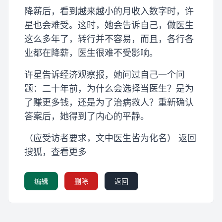
降薪后，看到越来越小的月收入数字时，许
星也会难受。这时，她会告诉自己，做医生
这么多年了，转行并不容易，而且，各行各
业都在降薪，医生很难不受影响。
许星告诉经济观察报，她问过自己一个问
题：二十年前，为什么会选择当医生？是为
了赚更多钱，还是为了治病救人？重新确认
答案后，她得到了内心的平静。
（应受访者要求，文中医生皆为化名） 返回
搜狐，查看更多
编辑
删除
返回