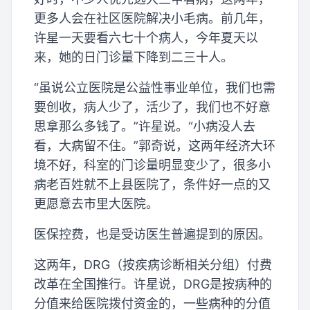
更多人会在社区医院解决小毛病。前几年，
许星一天要看六七十个病人，今年夏天以
来，她的日门诊量下降到二三十人。
“虽说公立医院是公益性事业单位，我们也需
要创收，病人少了，活少了，我们也不好意
思拿那么多钱了。”许星说。“小病没人去
看，大病留不住。”郭奇说，这两年经济大环
境不好，科室的门诊量明显变少了，很多小
病老百姓就不上县医院了，条件好一点的又
更愿意去市里大医院。
医保控费，也是受访医生普遍提到的原因。
这两年，DRG（按疾病诊断相关分组）付费
改革在全国推行。许星说，DRG是按病种的
分值来给医院拨付资金的，一些病种的分值