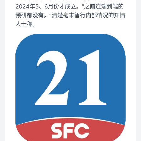
2024年5、6月份才成立。“之前连端到端的
预研都没有。”清楚毫末智行内部情况的知情
人士称。