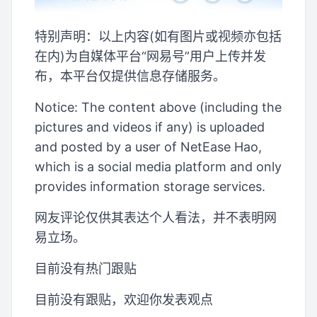
特别声明：以上内容(如有图片或视频亦包括
在内)为自媒体平台“网易号”用户上传并发
布，本平台仅提供信息存储服务。
Notice: The content above (including the
pictures and videos if any) is uploaded
and posted by a user of NetEase Hao,
which is a social media platform and only
provides information storage services.
网友评论仅供其表达个人看法，并不表明网
易立场。
目前没有热门跟贴
目前没有跟贴，欢迎你发表观点