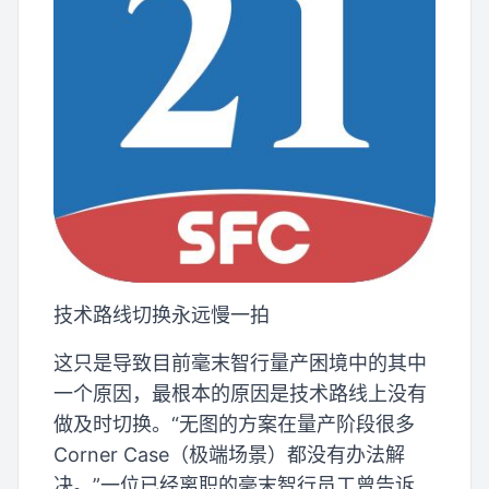
技术路线切换永远慢一拍
这只是导致目前毫末智行量产困境中的其中
一个原因，最根本的原因是技术路线上没有
做及时切换。“无图的方案在量产阶段很多
Corner Case（极端场景）都没有办法解
决。”一位已经离职的毫末智行员工曾告诉