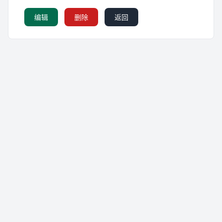
编辑
删除
返回