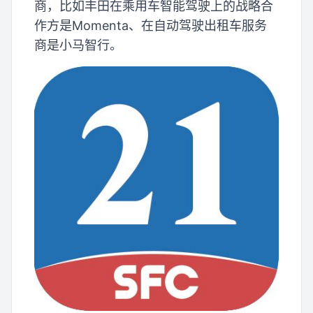
商，比如丰田在乘用车智能驾驶上的战略合
作方是Momenta、在自动驾驶出租车服务
商是小马智行。