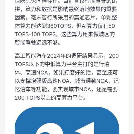
但隐患也同样存在。目前各家智能驾驶的比
拼，算力和数据是影响最终落地效果的重要
因素。毫末智行所采用的高通芯片，单颗整
体算力能达到360TOPS，但AI算力仅有50
TOPS-100 TOPS，这些算力用来做城区的
智能驾驶远远不够。
高工智能汽车2024年的调研结果显示，200
TOPS以下的中低算力平台主打的是行泊一
体、高速NOA，如果打磨好的话，甚至还可
以支撑增强版高速NOA、城市通勤NOA、记
忆泊车等功能，要实现城市NOA，还是需要
200 TOPS以上的高算力平台。