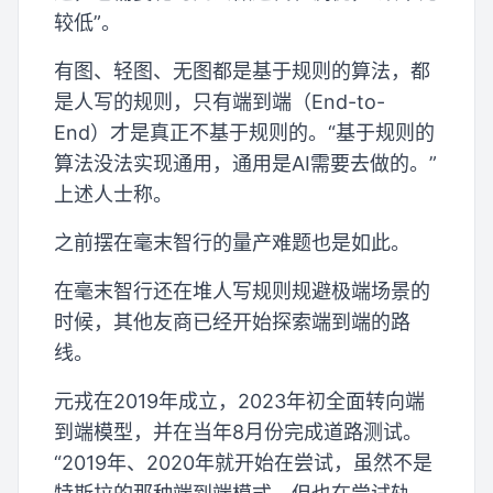
较低”。
有图、轻图、无图都是基于规则的算法，都
是人写的规则，只有端到端（End-to-
End）才是真正不基于规则的。“基于规则的
算法没法实现通用，通用是AI需要去做的。”
上述人士称。
之前摆在毫末智行的量产难题也是如此。
在毫末智行还在堆人写规则规避极端场景的
时候，其他友商已经开始探索端到端的路
线。
元戎在2019年成立，2023年初全面转向端
到端模型，并在当年8月份完成道路测试。
“2019年、2020年就开始在尝试，虽然不是