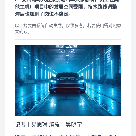
他主机厂项目中的发展空间受限，技术路线调整
滞后也加剧了岗位不稳定。
以上摘要由系统自动生成，仅供参考，若要使用需对照原
文确认。
记者丨易思琳 编辑丨吴晓宇