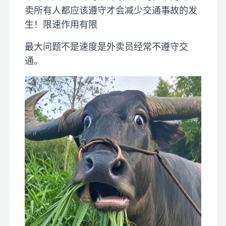
卖所有人都应该遵守才会减少交通事故的发
生！限速作用有限
最大问题不是速度是外卖员经常不遵守交
通。