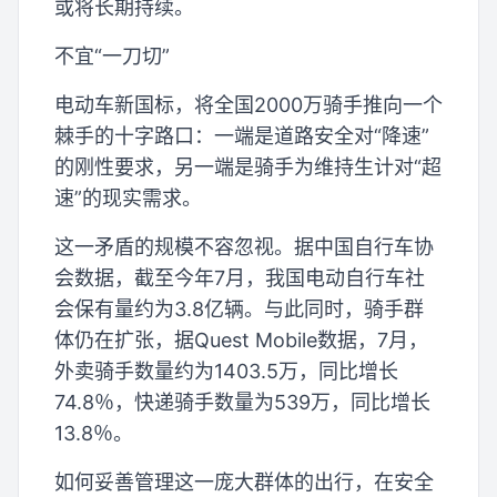
或将长期持续。
不宜“一刀切”
电动车新国标，将全国2000万骑手推向一个
棘手的十字路口：一端是道路安全对“降速”
的刚性要求，另一端是骑手为维持生计对“超
速”的现实需求。
这一矛盾的规模不容忽视。据中国自行车协
会数据，截至今年7月，我国电动自行车社
会保有量约为3.8亿辆。与此同时，骑手群
体仍在扩张，据Quest Mobile数据，7月，
外卖骑手数量约为1403.5万，同比增长
74.8％，快递骑手数量为539万，同比增长
13.8％。
如何妥善管理这一庞大群体的出行，在安全