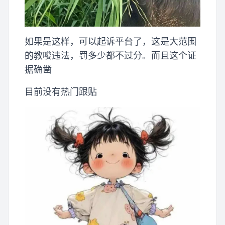
如果是这样，可以起诉平台了，这是大范围
的教唆违法，罚多少都不过分。而且这个证
据确凿
目前没有热门跟贴