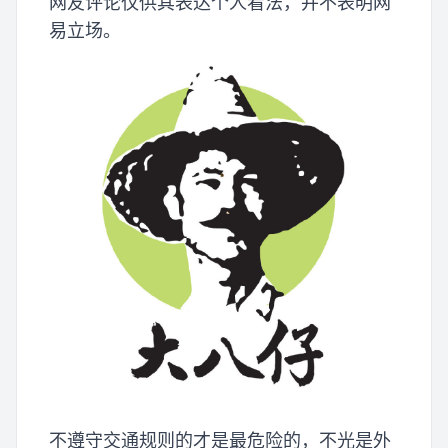
网友评论仅供其表达个人看法，并不表明网
易立场。
不遵守交通规则的才是最危险的，不光是外