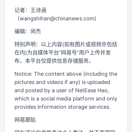
记者：王诗涵
（
wangshihan@chinanews.com
)
编辑：闵杰
特别声明：以上内容(如有图片或视频亦包括
在内)为自媒体平台“网易号”用户上传并发
布，本平台仅提供信息存储服务。
Notice: The content above (including the
pictures and videos if any) is uploaded
and posted by a user of NetEase Hao,
which is a social media platform and only
provides information storage services.
网易跟贴