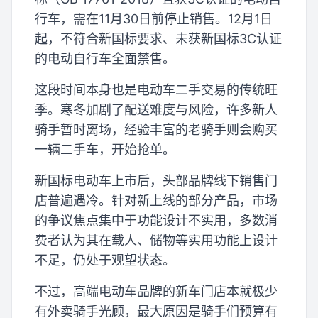
行车，需在11月30日前停止销售。12月1日
起，不符合新国标要求、未获新国标3C认证
的电动自行车全面禁售。
这段时间本身也是电动车二手交易的传统旺
季。寒冬加剧了配送难度与风险，许多新人
骑手暂时离场，经验丰富的老骑手则会购买
一辆二手车，开始抢单。
新国标电动车上市后，头部品牌线下销售门
店普遍遇冷。针对新上线的部分产品，市场
的争议焦点集中于功能设计不实用，多数消
费者认为其在载人、储物等实用功能上设计
不足，仍处于观望状态。
不过，高端电动车品牌的新车门店本就极少
有外卖骑手光顾，最大原因是骑手们预算有