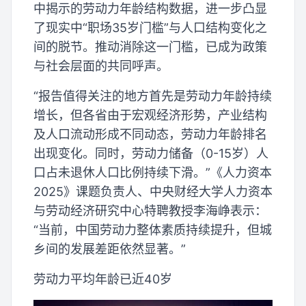
中揭示的劳动力年龄结构数据，进一步凸显
了现实中“职场35岁门槛”与人口结构变化之
间的脱节。推动消除这一门槛，已成为政策
与社会层面的共同呼声。
“报告值得关注的地方首先是劳动力年龄持续
增长，但各省由于宏观经济形势，产业结构
及人口流动形成不同动态，劳动力年龄排名
出现变化。同时，劳动力储备（0-15岁）人
口占未退休人口比例持续下滑。”《人力资本
2025》课题负责人、中央财经大学人力资本
与劳动经济研究中心特聘教授李海峥表示：
“当前，中国劳动力整体素质持续提升，但城
乡间的发展差距依然显著。”
劳动力平均年龄已近40岁