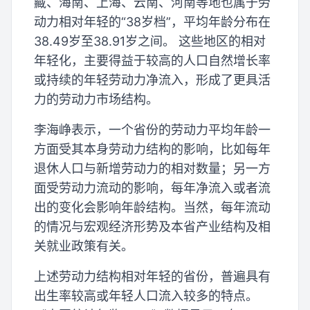
藏、海南、上海、云南、河南等地也属于劳
动力相对年轻的“38岁档”，平均年龄分布在
38.49岁至38.91岁之间。 这些地区的相对
年轻化，主要得益于较高的人口自然增长率
或持续的年轻劳动力净流入，形成了更具活
力的劳动力市场结构。
李海峥表示，一个省份的劳动力平均年龄一
方面受其本身劳动力结构的影响，比如每年
退休人口与新增劳动力的相对数量；另一方
面受劳动力流动的影响，每年净流入或者流
出的变化会影响年龄结构。当然，每年流动
的情况与宏观经济形势及本省产业结构及相
关就业政策有关。
上述劳动力结构相对年轻的省份，普遍具有
出生率较高或年轻人口流入较多的特点。