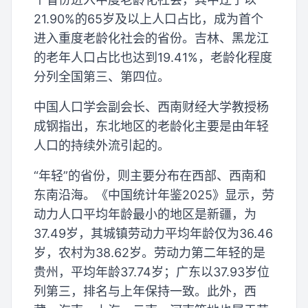
21.90%的65岁及以上人口占比，成为首个
进入重度老龄化社会的省份。吉林、黑龙江
的老年人口占比也达到19.41%，老龄化程度
分列全国第三、第四位。
中国人口学会副会长、西南财经大学教授杨
成钢指出，东北地区的老龄化主要是由年轻
人口的持续外流引起的。
“年轻”的省份，则主要分布在西部、西南和
东南沿海。《中国统计年鉴2025》显示，劳
动力人口平均年龄最小的地区是新疆，为
37.49岁，其城镇劳动力平均年龄仅为36.46
岁，农村为38.62岁。劳动力第二年轻的是
贵州，平均年龄37.74岁；广东以37.93岁位
列第三，排名与上年保持一致。此外，西