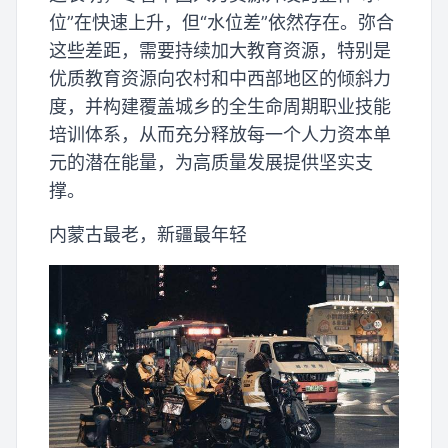
位”在快速上升，但“水位差”依然存在。弥合
这些差距，需要持续加大教育资源，特别是
优质教育资源向农村和中西部地区的倾斜力
度，并构建覆盖城乡的全生命周期职业技能
培训体系，从而充分释放每一个人力资本单
元的潜在能量，为高质量发展提供坚实支
撑。
内蒙古最老，新疆最年轻