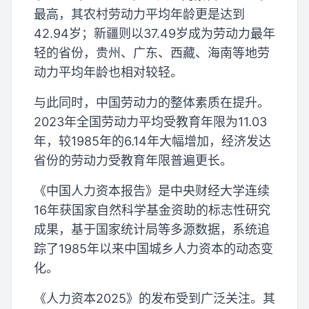
最高，其农村劳动力平均年龄更是达到
42.94岁；新疆则以37.49岁成为劳动力最年
轻的省份，贵州、广东、西藏、海南等地劳
动力平均年龄也相对较轻。
与此同时，中国劳动力的整体素质在提升。
2023年全国劳动力平均受教育年限为11.03
年，较1985年的6.14年大幅增加，经济发达
省份的劳动力受教育年限普遍更长。
《中国人力资本报告》是中央财经大学连续
16年获国家自然科学基金资助的标志性研究
成果，基于国家统计局等多源数据，系统追
踪了1985年以来中国城乡人力资本的动态变
化。
《人力资本2025》的发布受到广泛关注。其