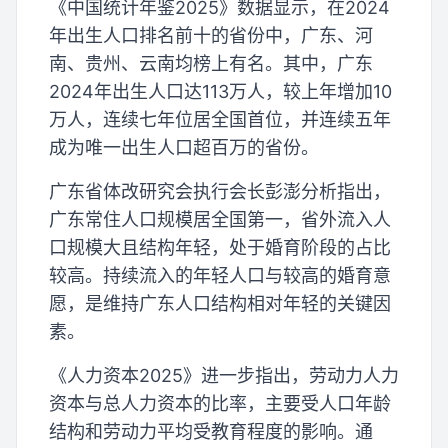
《中国统计年鉴2025》数据显示，在2024
年出生人口排名前十的省份中，广东、河
南、贵州、云南均榜上有名。其中，广东
2024年出生人口达113万人，较上年增加10
万人，连续七年位居全国首位，并连续五年
成为唯一出生人口超百万的省份。
广东省体改研究会执行会长彭澎分析指出，
广东常住人口规模居全国第一，省外流入人
口规模大且结构年轻，处于婚育阶段的占比
较高。持续流入的年轻人口与较高的婚育意
愿，是维持广东人口结构相对年轻的关键因
素。
《人力资本2025》进一步指出，劳动力人力
资本与总人力资本的比率，主要受人口年龄
结构和劳动力平均受教育程度的影响。通