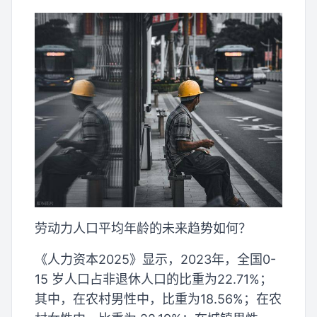
劳动力人口平均年龄的未来趋势如何？
《人力资本2025》显示，2023年，全国0-
15 岁人口占非退休人口的比重为22.71%；
其中，在农村男性中，比重为18.56%；在农