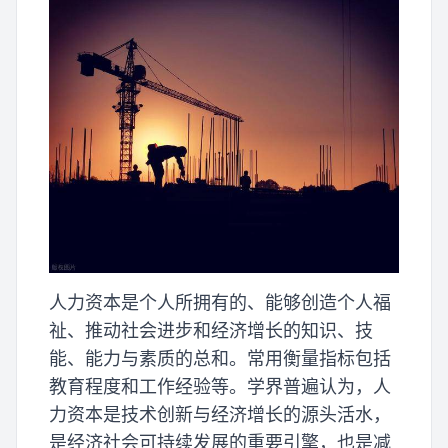
人力资本是个人所拥有的、能够创造个人福
祉、推动社会进步和经济增长的知识、技
能、能力与素质的总和。常用衡量指标包括
教育程度和工作经验等。学界普遍认为，人
力资本是技术创新与经济增长的源头活水，
是经济社会可持续发展的重要引擎，也是减