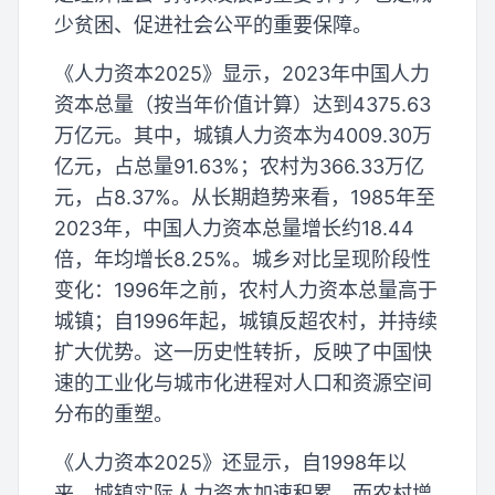
少贫困、促进社会公平的重要保障。
《人力资本2025》显示，2023年中国人力
资本总量（按当年价值计算）达到4375.63
万亿元。其中，城镇人力资本为4009.30万
亿元，占总量91.63%；农村为366.33万亿
元，占8.37%。从长期趋势来看，1985年至
2023年，中国人力资本总量增长约18.44
倍，年均增长8.25%。城乡对比呈现阶段性
变化：1996年之前，农村人力资本总量高于
城镇；自1996年起，城镇反超农村，并持续
扩大优势。这一历史性转折，反映了中国快
速的工业化与城市化进程对人口和资源空间
分布的重塑。
《人力资本2025》还显示，自1998年以
来，城镇实际人力资本加速积累，而农村增