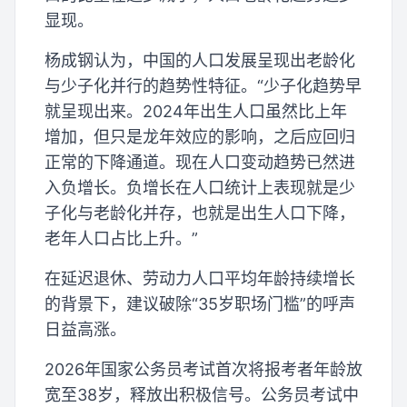
显现。
杨成钢认为，中国的人口发展呈现出老龄化
与少子化并行的趋势性特征。“少子化趋势早
就呈现出来。2024年出生人口虽然比上年
增加，但只是龙年效应的影响，之后应回归
正常的下降通道。现在人口变动趋势已然进
入负增长。负增长在人口统计上表现就是少
子化与老龄化并存，也就是出生人口下降，
老年人口占比上升。”
在延迟退休、劳动力人口平均年龄持续增长
的背景下，建议破除“35岁职场门槛”的呼声
日益高涨。
2026年国家公务员考试首次将报考者年龄放
宽至38岁，释放出积极信号。公务员考试中