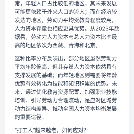
常，年轻人口占比较低的地区，其未来发展
可能更依赖于外来人口的流入；而在经济较
发达的地区，劳动力平均受教育程度较高，
人力资本存量也相应更具优势。从2023年数
据看，劳动力人力资本与总人力资本比率最
高的地区依次为西藏、青海和北京。
这种比率分布反映出，部分地区虽然劳动力
平均年龄偏高，但其存量人力资本依然具有
支撑发展的基础；而年轻地区则需要将年龄
优势有效转化为技能和知识积累的优势。未
来，通过优化教育资源配置、加强职业技能
培训、引导劳动力合理流动，是应对区域劳
动力结构差异、推动全国人力资本均衡发展
的重要途径。
“打工人”越来越老，如何应对？