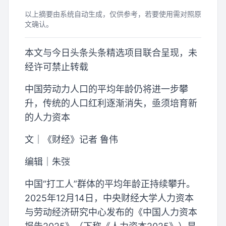
以上摘要由系统自动生成，仅供参考，若要使用需对照原
文确认。
本文与今日头条头条精选项目联合呈现，未
经许可禁止转载
中国劳动力人口的平均年龄仍将进一步攀
升，传统的人口红利逐渐消失，亟须培育新
的人力资本
文｜《财经》记者 鲁伟
编辑｜朱弢
中国“打工人”群体的平均年龄正持续攀升。
2025年12月14日，中央财经大学人力资本
与劳动经济研究中心发布的《中国人力资本