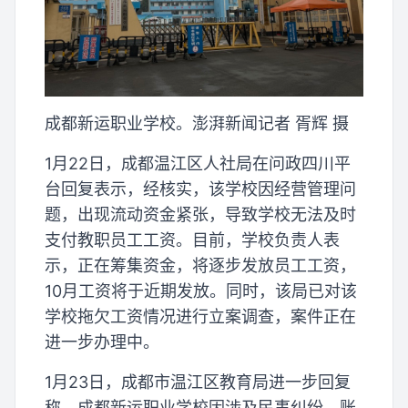
成都新运职业学校。澎湃新闻记者 胥辉 摄
1月22日，成都温江区人社局在问政四川平
台回复表示，经核实，该学校因经营管理问
题，出现流动资金紧张，导致学校无法及时
支付教职员工工资。目前，学校负责人表
示，正在筹集资金，将逐步发放员工工资，
10月工资将于近期发放。同时，该局已对该
学校拖欠工资情况进行立案调查，案件正在
进一步办理中。
1月23日，成都市温江区教育局进一步回复
称，成都新运职业学校因涉及民事纠纷，账