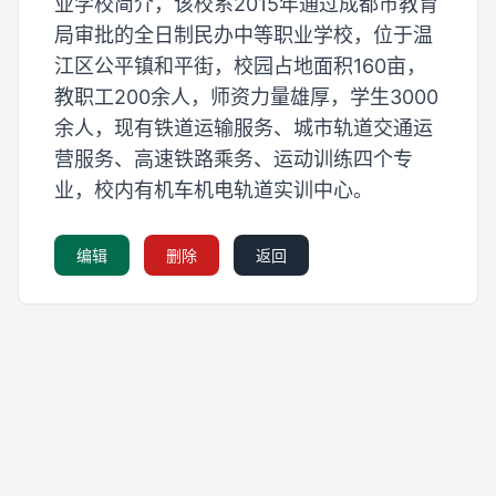
业学校简介，该校系2015年通过成都市教育
局审批的全日制民办中等职业学校，位于温
江区公平镇和平街，校园占地面积160亩，
教职工200余人，师资力量雄厚，学生3000
余人，现有铁道运输服务、城市轨道交通运
营服务、高速铁路乘务、运动训练四个专
业，校内有机车机电轨道实训中心。
编辑
删除
返回