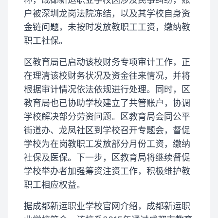
户被深圳龙岗法院冻结，以及其学校自身资
金链问题，未按时发放教职工工资，缴纳教
职工社保。
区教育局已启动该校财务专项审计工作，正
在理清该校财务状况及资金往来情况，并将
根据审计情况依法依规进行处理。同时，区
教育局也已协助学校建立了共管账户，协调
学校解决部分劳资问题。区教育局会同公平
街道办、龙凤社区到学校召开专题会，督促
学校为在岗教职工发放部分月份工资，缴纳
社保及医保。下一步，区教育局将继续督促
学校举办者加强筹资注资工作，积极维护教
职工相应权益。
据成都新运职业学校官网介绍，成都新运职