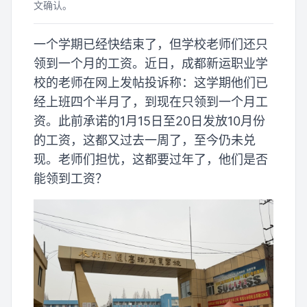
文确认。
一个学期已经快结束了，但学校老师们还只
领到一个月的工资。近日，成都新运职业学
校的老师在网上发帖投诉称：这学期他们已
经上班四个半月了，到现在只领到一个月工
资。此前承诺的1月15日至20日发放10月份
的工资，这都又过去一周了，至今仍未兑
现。老师们担忧，这都要过年了，他们是否
能领到工资？