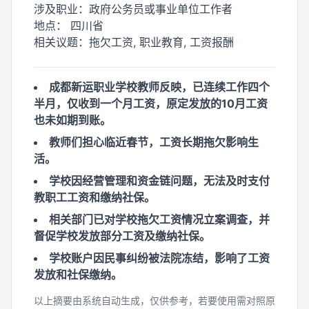
涉及职业：
政府公务员或事业单位工作者
地点：
四川省
相关议题：
拖欠工资, 职业教育, 工资报酬
成都新运职业学校教师反映，已连续工作四个
半月，仅收到一个月工资，原定发放的10月工资
也未如期到账。
教师们担心临近春节，工资长期拖欠影响生
活。
学校因经营管理和资金链问题，无法及时支付
教职工工资和缴纳社保。
相关部门已对学校拖欠工资情况立案调查，并
督促学校发放部分工资及缴纳社保。
学校账户因民事纠纷被法院冻结，影响了工资
发放和社保缴纳。
以上摘要由系统自动生成，仅供参考，若要使用需对照原