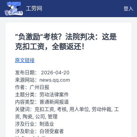
工劳网
登入
“负激励”考核？法院判决：这是
克扣工资，全额返还！
原文链接
发布日期：
2026-04-20
来源网站：
news.qq.com
作者：
广州日报
主题分类：
劳动法律案件
内容类型：
普通新闻报道
关键词：
克扣工资, 考核, 用人单位, 劳动仲裁, 工
资, 陶瓷, 公司, 管理
涉及行业：
制造业
涉及职业：
白领受雇者