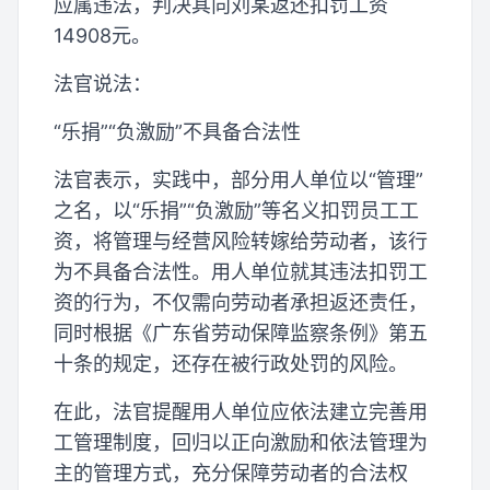
应属违法，判决其向刘某返还扣罚工资
14908元。
法官说法：
“乐捐”“负激励”不具备合法性
法官表示，实践中，部分用人单位以“管理”
之名，以“乐捐”“负激励”等名义扣罚员工工
资，将管理与经营风险转嫁给劳动者，该行
为不具备合法性。用人单位就其违法扣罚工
资的行为，不仅需向劳动者承担返还责任，
同时根据《广东省劳动保障监察条例》第五
十条的规定，还存在被行政处罚的风险。
在此，法官提醒用人单位应依法建立完善用
工管理制度，回归以正向激励和依法管理为
主的管理方式，充分保障劳动者的合法权