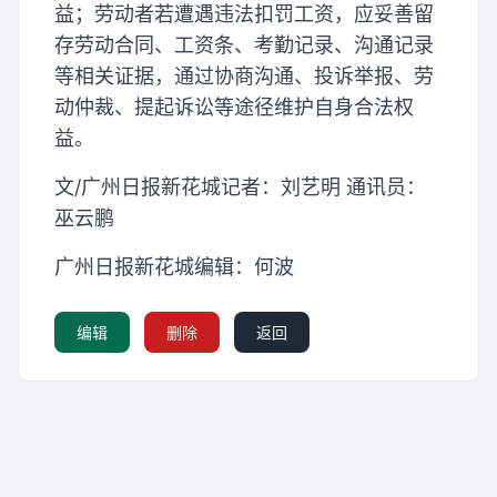
益；劳动者若遭遇违法扣罚工资，应妥善留
存劳动合同、工资条、考勤记录、沟通记录
等相关证据，通过协商沟通、投诉举报、劳
动仲裁、提起诉讼等途径维护自身合法权
益。
文/广州日报新花城记者：刘艺明 通讯员：
巫云鹏
广州日报新花城编辑：何波
编辑
删除
返回