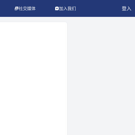
登入
社交媒体
加入我们