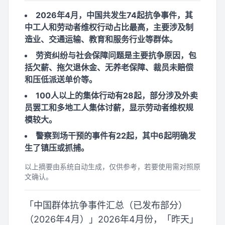
2026年4月，中国共发生74起抗争事件，其
中工人和劳动者维权行动占比最高，主要涉及制
造业、交通运输、教育和服务行业等群体。
劳资纠纷与社会保障问题是主要抗争原因，包
括欠薪、拖欠退休金、无养老保障、裁员未赔偿
和压低派送单价等。
100人以上的集体行动有28起，部分涉及外卖
员罢工和多地工人集体讨薪，显示劳动者维权规
模较大。
警察到场干预的事件有22起，其中6起明确发
生了镇压或抓捕。
以上摘要由系统自动生成，仅供参考，若要使用需对照原
文确认。
「中国群体抗争事件汇总（已发布部分）
（2026年4月）」2026年4月份，「昨天」