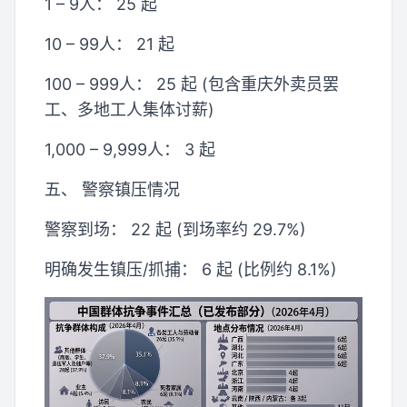
1 – 9人： 25 起
10 – 99人： 21 起
100 – 999人： 25 起 (包含重庆外卖员罢
工、多地工人集体讨薪)
1,000 – 9,999人： 3 起
五、 警察镇压情况
警察到场： 22 起 (到场率约 29.7%)
明确发生镇压/抓捕： 6 起 (比例约 8.1%)