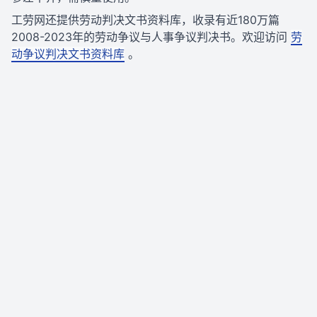
工劳网还提供劳动判决文书资料库，收录有近180万篇
2008-2023年的劳动争议与人事争议判决书。欢迎访问
劳
动争议判决文书资料库
。