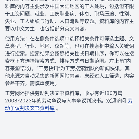
料库的内容主要涉及中国大陆地区的工人处境，包括但不限
于工资问题、就业、工伤职业病、休息、职场压迫、性别、
失业、工人组织与行动、人口流动等议题。资料库的内容主
要以中文为主，也包括部分英文内容。
使用方法：在左侧条件选项中选择相关条件可筛选主题、文
章类型、行业、地区、议题等，也可在搜索框中输入关键词
进行搜索。搜索结果会按照相关性或日期排序，你可以在搜
索框下方选择搜索方式、排序方式与日期范围。左上角“内
容来源”部分，“工劳快讯”为工劳搜索团队的新闻快讯，其
他来源为自动采集的新闻网站内容，未经过人工筛选，内容
参差不齐，需慎重使用。
工劳网还提供劳动判决文书资料库，收录有近180万篇
2008-2023年的劳动争议与人事争议判决书。欢迎访问
劳
动争议判决文书资料库
。