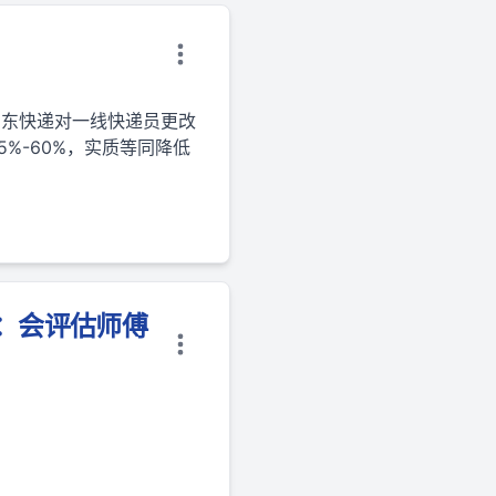
，京东快递对一线快递员更改
%-60%，实质等同降低
：会评估师傅